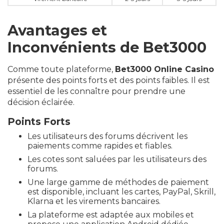
Avantages et
Inconvénients de Bet3000
Comme toute plateforme,
Bet3000 Online Casino
présente des points forts et des points faibles. Il est
essentiel de les connaître pour prendre une
décision éclairée.
Points Forts
Les utilisateurs des forums décrivent les
paiements comme rapides et fiables.
Les cotes sont saluées par les utilisateurs des
forums.
Une large gamme de méthodes de paiement
est disponible, incluant les cartes, PayPal, Skrill,
Klarna et les virements bancaires.
La plateforme est adaptée aux mobiles et