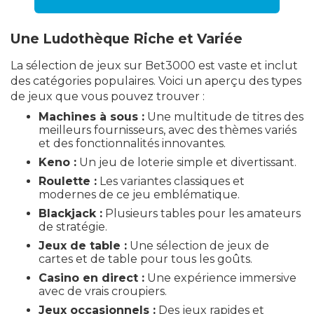
Une Ludothèque Riche et Variée
La sélection de jeux sur Bet3000 est vaste et inclut
des catégories populaires. Voici un aperçu des types
de jeux que vous pouvez trouver :
Machines à sous :
Une multitude de titres des
meilleurs fournisseurs, avec des thèmes variés
et des fonctionnalités innovantes.
Keno :
Un jeu de loterie simple et divertissant.
Roulette :
Les variantes classiques et
modernes de ce jeu emblématique.
Blackjack :
Plusieurs tables pour les amateurs
de stratégie.
Jeux de table :
Une sélection de jeux de
cartes et de table pour tous les goûts.
Casino en direct :
Une expérience immersive
avec de vrais croupiers.
Jeux occasionnels :
Des jeux rapides et