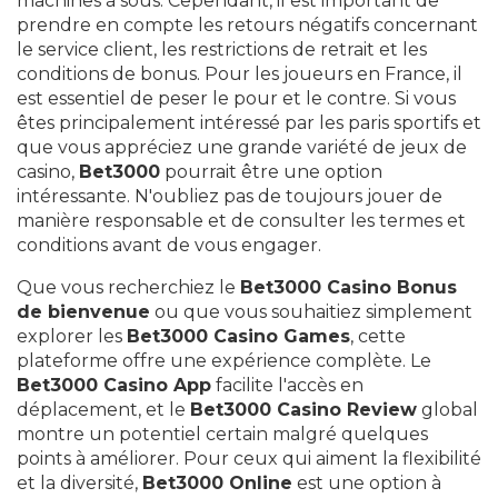
machines à sous. Cependant, il est important de
prendre en compte les retours négatifs concernant
le service client, les restrictions de retrait et les
conditions de bonus. Pour les joueurs en France, il
est essentiel de peser le pour et le contre. Si vous
êtes principalement intéressé par les paris sportifs et
que vous appréciez une grande variété de jeux de
casino,
Bet3000
pourrait être une option
intéressante. N'oubliez pas de toujours jouer de
manière responsable et de consulter les termes et
conditions avant de vous engager.
Que vous recherchiez le
Bet3000 Casino Bonus
de bienvenue
ou que vous souhaitiez simplement
explorer les
Bet3000 Casino Games
, cette
plateforme offre une expérience complète. Le
Bet3000 Casino App
facilite l'accès en
déplacement, et le
Bet3000 Casino Review
global
montre un potentiel certain malgré quelques
points à améliorer. Pour ceux qui aiment la flexibilité
et la diversité,
Bet3000 Online
est une option à