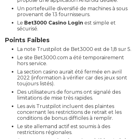
propose une application Android dédiée.
Un portefeuille diversifié de machines à sous
provenant de 13 fournisseurs.
Le
Bet3000 Casino Login
est simple et
sécurisé.
Points Faibles
La note Trustpilot de Bet3000 est de 1,8 sur 5.
Le site Bet3000.com a été temporairement
hors service.
La section casino aurait été fermée en avril
2022 (information à vérifier car des jeux sont
toujours listés).
Des utilisateurs de forums ont signalé des
limitations de mise très rapides.
Les avis Trustpilot incluent des plaintes
concernant les restrictions de retrait et les
conditions de bonus difficiles à remplir.
Le site allemand actif est soumis à des
restrictions régionales.