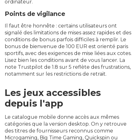
ordinateur.
Points de vigilance
Il faut être honnête : certains utilisateurs ont
signalé des limitations de mises assez rapides et des
conditions de bonus parfois difficiles à remplir. Le
bonus de bienvenue de 100 EUR est orienté paris
sportifs, avec des exigences de mise liées aux cotes.
Lisez bien les conditions avant de vous lancer. La
note Trustpilot de 1.8 sur 5 reflète des frustrations,
notamment sur les restrictions de retrait.
Les jeux accessibles
depuis l'app
Le catalogue mobile donne accès aux mêmes
catégories que la version desktop. On y retrouve
des titres de fournisseurs reconnus comme
Microgaming, Big Time Gaming, Quickspin ou