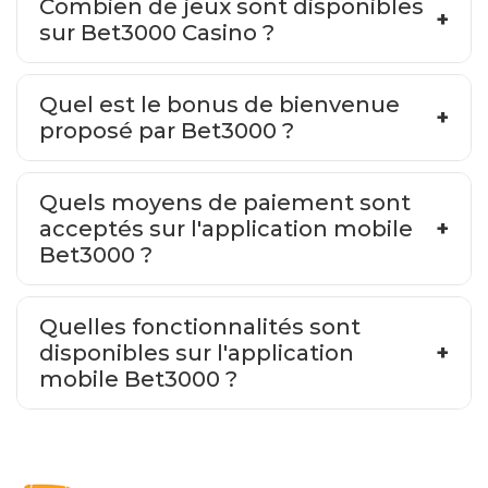
Combien de jeux sont disponibles
Cependant, les utilisateurs d'iPhone peuvent
sur Bet3000 Casino ?
accéder à la plateforme via le site mobile
optimisé depuis leur navigateur, qui offre une
Bet3000 propose un catalogue de plus de
expérience comparable.
3600 jeux, incluant des slots, de la roulette, du
Quel est le bonus de bienvenue
blackjack, du live casino, du keno ainsi que des
proposé par Bet3000 ?
jeux casual et des jeux sur le thème du
football.
Le bonus de bienvenue peut atteindre jusqu'à
100 EUR et est orienté paris sportifs. Il est
Quels moyens de paiement sont
soumis à des exigences de mise liées aux cotes,
acceptés sur l'application mobile
il est donc recommandé de bien lire les
Bet3000 ?
conditions avant de s'inscrire.
Les méthodes de paiement acceptées incluent
les cartes bancaires, PayPal, Skrill, Klarna et le
Quelles fonctionnalités sont
virement bancaire classique. Les dépôts sont
disponibles sur l'application
généralement instantanés (sauf virement
mobile Bet3000 ?
bancaire : 2 à 3 jours), et les retraits par
virement prennent entre 3 et 5 jours.
L'application mobile permet de placer des
paris sportifs et en direct, d'accéder au
catalogue casino complet, de gérer son